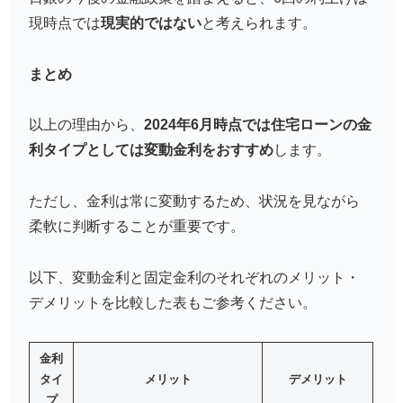
現時点では
現実的ではない
と考えられます。
まとめ
以上の理由から、
2024年6月時点では住宅ローンの金
利タイプとしては変動金利をおすすめ
します。
ただし、金利は常に変動するため、状況を見ながら
柔軟に判断することが重要です。
以下、変動金利と固定金利のそれぞれのメリット・
デメリットを比較した表もご参考ください。
金利
タイ
メリット
デメリット
プ