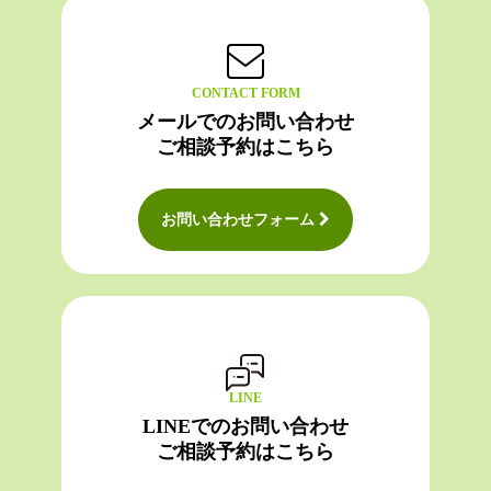
CONTACT FORM
メールでのお問い合わせ
ご相談予約はこちら
お問い合わせフォーム
LINE
LINEでのお問い合わせ
ご相談予約はこちら