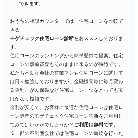
できます。
おうちの相談カウンターでは、住宅ローンを比較で
きる
モゲチェック住宅ローン診断
をおススメしておりま
す。
住宅ローンのランキングから簡単登録で提案、住宅
ローンの事前審査もそのまま出来るのが特徴です。
私たち不動産会社の営業マンも住宅ローンに関して
は日々勉強しておりますが、金融機関毎に毎月変わ
る金利、がん保障など住宅ローン一つをとっても実
はかなり複雑です。
金利が安くて、お客様に最適な住宅ローンは
住宅ロ
ーン専門のモゲチェック住宅ローン診断
をご利用し
てみてはいかがでしょうか？
ご利用は無料です。
※一部の不動産会社では住宅ローンの斡旋を行った