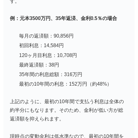
す。
例：元本3500万円、35年返済、金利0.5％の場合
毎月の返済額：90,856円
初回利息：14,584円
120ヶ月目利息：10,708円
最終返済額：38円
35年間の利息総額：316万円
最初の10年間の利息：152万円（約48%）
上記のように、最初の10年間で支払う利息は全体の
約半分にもなります。そのため、金利が低い方が総
返済額を抑えられます。
現時点の変動金利は低水準なので、最初の10年間を