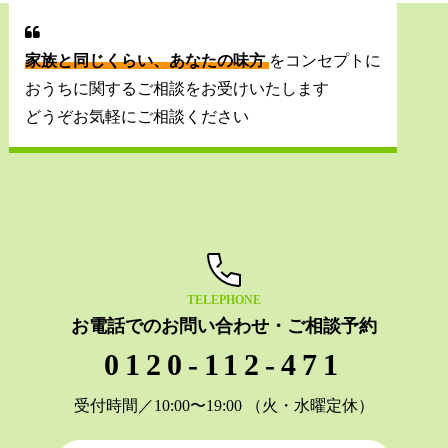
家族と同じくらい、あなたの味方
をコンセプトに
おうちに関するご相談をお受けいたします
どうぞお気軽にご相談ください
TELEPHONE
お電話でのお問い合わせ・ご相談予約
0120-112-471
受付時間／10:00〜19:00 （火・水曜定休）