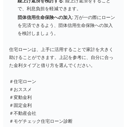
繰上げ返済を検討する
: 繰上げ返済をすること
で、利息負担を軽減できます。
団体信用生命保険への加入
: 万が一の際にローン
を完済できるよう、団体信用生命保険への加入
を検討しましょう。
住宅ローンは、上手に活用することで家計を大きく
助けることができます。上記を参考に、自分に合っ
た金利タイプと借り方を選んでください。
＃住宅ローン
＃おススメ
＃変動金利
＃固定金利
＃不動産会社
＃モゲチェック住宅ローン診断