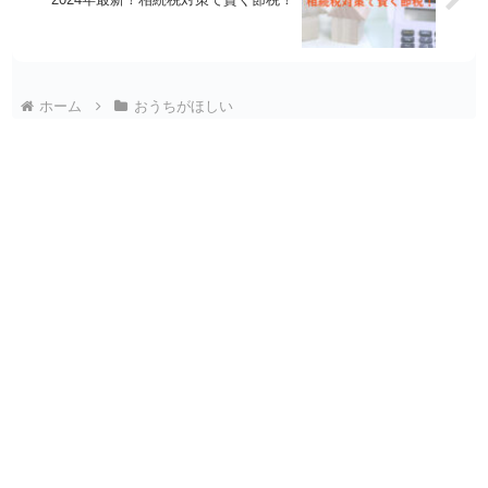
ホーム
おうちがほしい