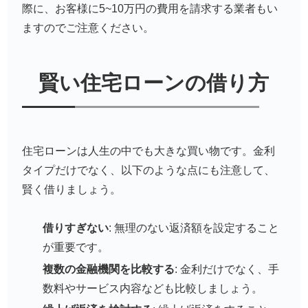
際に、お客様に5~10万円の費用を請求する業者もい
ますのでご注意ください。
賢い住宅ローンの借り方
住宅ローンは人生の中でも大きな買い物です。金利
タイプだけでなく、以下のような点にも注意して、
賢く借りましょう。
借りすぎない
: 無理のない返済額を設定すること
が重要です。
複数の金融機関を比較する
: 金利だけでなく、手
数料やサービス内容なども比較しましょう。