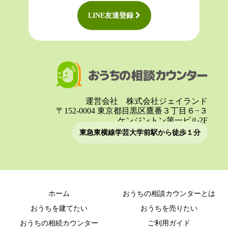
LINE友達登録
運営会社 株式会社ジェイランド
〒152-0004 東京都目黒区鷹番３丁目６−３
ケンジントン第一ビル2F
東急東横線学芸大学前駅から徒歩１分
ホーム
おうちの相談カウンターとは
おうちを建てたい
おうちを売りたい
おうちの相続カウンター
ご利用ガイド