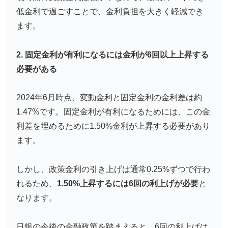
低金利で過ごすことで、金利負担を大きく軽減でき
ます。
2. 固定金利が有利になるには金利が6回以上上昇する
必要がある
2024年6月時点、変動金利と固定金利の金利差は約
1.47%です。固定金利が有利になるためには、この金
利差を埋めるために1.50%金利が上昇する必要があり
ます。
しかし、政策金利の引き上げは通常0.25%ずつで行わ
れるため、
1.50%上昇するには6回の利上げが必要
と
なります。
日銀の今後の金融政策を踏まえると、6回の利上げは