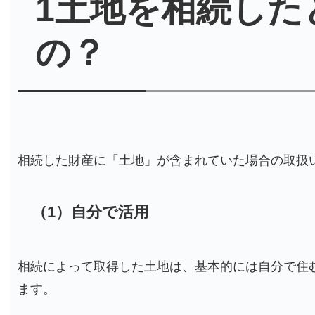
1土地を相続した
の？
相続した財産に「土地」が含まれていた場合の取扱
（1）自分で活用
相続によって取得した土地は、基本的には自分で住
ます。