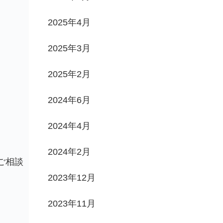
2025年4月
2025年3月
2025年2月
2024年6月
2024年4月
2024年2月
ご相談
2023年12月
2023年11月