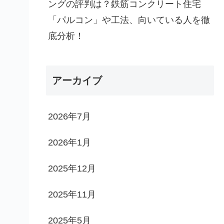
ングの評判は？鉄筋コンクリート住宅
「パルコン」や工法、向いている人を徹
底分析！
アーカイブ
2026年7月
2026年1月
2025年12月
2025年11月
2025年5月