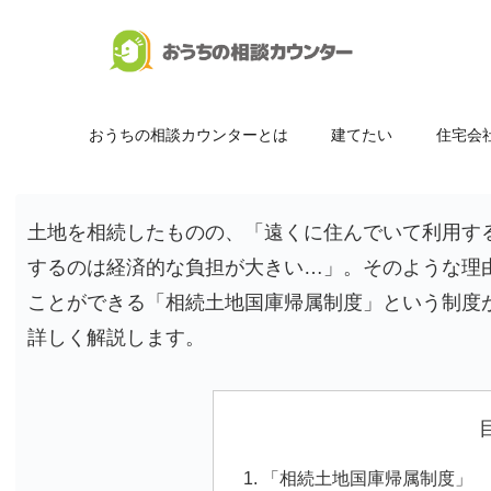
おうちの相談カウンターとは
建てたい
住宅会
土地を相続したものの、「遠くに住んでいて利用す
するのは経済的な負担が大きい…」。そのような理
ことができる「相続土地国庫帰属制度」という制度
詳しく解説します。
「相続土地国庫帰属制度」