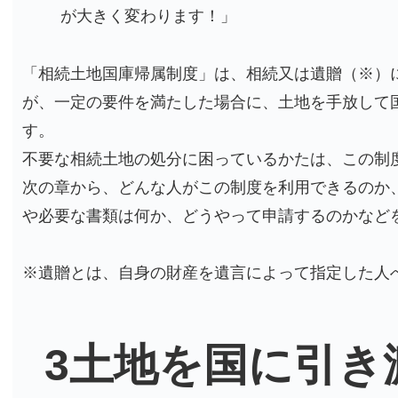
が大きく変わります！」
「相続土地国庫帰属制度」は、相続又は遺贈（※）
が、一定の要件を満たした場合に、土地を手放して
す。
不要な相続土地の処分に困っているかたは、この制
次の章から、どんな人がこの制度を利用できるのか
や必要な書類は何か、どうやって申請するのかなど
※遺贈とは、自身の財産を遺言によって指定した人
3土地を国に引き