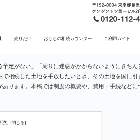
社
売りたい
おうちの相続カウンター
ご利用ガイド
る予定がない」「周りに迷惑がかからないようにきちん
由で相続した土地を手放したいとき、その土地を国に引
があります。本稿では制度の概要や、費用・手続などに
目次