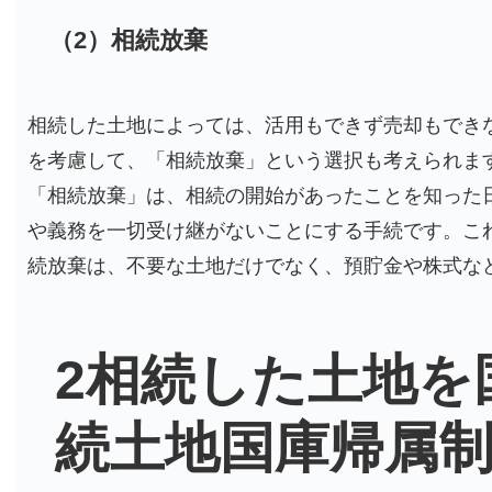
（2）相続放棄
相続した土地によっては、活用もできず売却もでき
を考慮して、「相続放棄」という選択も考えられま
「相続放棄」は、相続の開始があったことを知った
や義務を一切受け継がないことにする手続です。こ
続放棄は、不要な土地だけでなく、預貯金や株式な
2相続した土地を
続土地国庫帰属