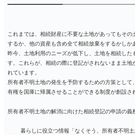
これまでは、相続財産に不要な土地があってもその
するか、他の資産も含め全て相続放棄をするかしか
昨今、土地利用のニーズが低下し、土地を相続した
す。これらが、相続の際に登記がされないまま土地
れています。
所有者不明土地の発生を予防するための方策として
有権を国庫に帰属させることができる制度が創設さ
所有者不明土地の解消に向けた相続登記の申請の義
暮らしに役立つ情報「なくそう、所有者不明土