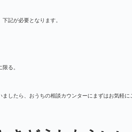
、下記が必要となります。
に限る。
いましたら、
おうちの相談カウンター
にまずはお気軽に