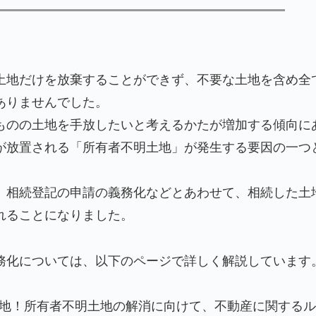
土地だけを放棄することができず、不要な土地を含め全
ありませんでした。
ものの土地を手放したいと考えるかたが増加する傾向に
が放置される「所有者不明土地」が発生する要因の一つ
、相続登記の申請の義務化などとあわせて、相続した土
れることになりました。
務化については、以下のページで詳しく解説しています
地！所有者不明土地の解消に向けて、不動産に関する