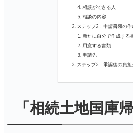
相談ができる人
相談の内容
ステップ2：申請書類の作
新たに自分で作成する
用意する書類
申請先
ステップ3：承認後の負担
「相続土地国庫