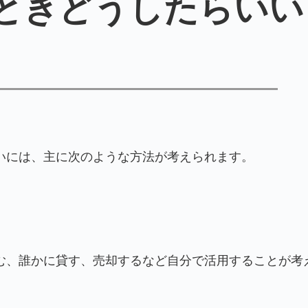
ときどうしたらいい
いには、主に次のような方法が考えられます。
む、誰かに貸す、売却するなど自分で活用することが考