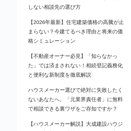
しない相談先の選び方
【2026年最新】住宅建築価格の高騰が止
まらない？今建てるべき理由と将来の価
格シミュレーション
【不動産オーナー必見】「知らなかっ
た」では済まされない！相続登記義務化
と便利な新制度を徹底解説
ハウスメーカー選びで絶対に失敗したく
ないあなたへ。「元業界責任者」に無料
で相談できる裏ワザをご存知ですか？
【ハウスメーカー解説】大成建設ハウジ