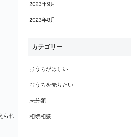
2023年9月
2023年8月
カテゴリー
おうちがほしい
おうちを売りたい
未分類
えられ
相続相談