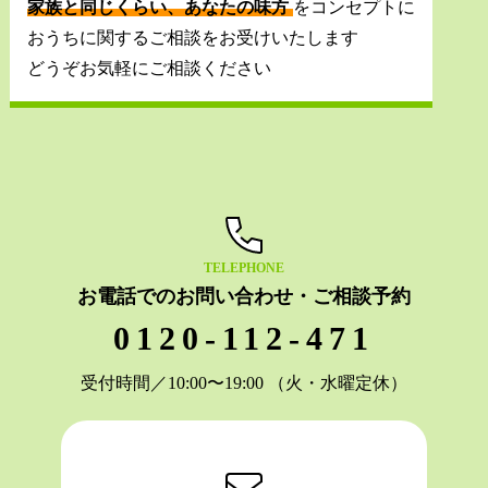
家族と同じくらい、あなたの味方
をコンセプトに
おうちに関するご相談をお受けいたします
どうぞお気軽にご相談ください
TELEPHONE
お電話でのお問い合わせ・ご相談予約
0120-112-471
受付時間／10:00〜19:00 （火・水曜定休）