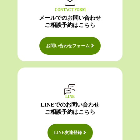
CONTACT FORM
メールでのお問い合わせ
ご相談予約はこちら
お問い合わせフォーム
LINE
LINEでのお問い合わせ
ご相談予約はこちら
LINE友達登録