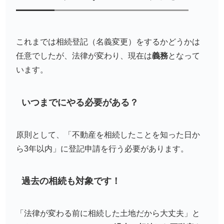
これまでは相続登記（名義変更）をするかどうかは
任意でしたが、法律が変わり、現在は
義務
となって
います。
いつまでにやる必要がある？
原則として、「不動産を相続したことを知った日か
ら3年以内」に登記申請を行う必要があります。
過去の相続も対象です！
「法律が変わる前に相続した土地だから大丈夫」と