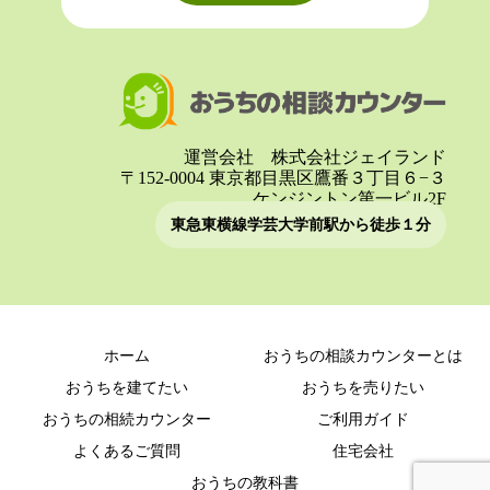
運営会社 株式会社ジェイランド
〒152-0004 東京都目黒区鷹番３丁目６−３
ケンジントン第一ビル2F
東急東横線学芸大学前駅から徒歩１分
ホーム
おうちの相談カウンターとは
おうちを建てたい
おうちを売りたい
おうちの相続カウンター
ご利用ガイド
よくあるご質問
住宅会社
おうちの教科書