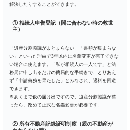
解決したりすることができます。
① 相続人申告登記（間に合わない時の救世
主）
「遺産分割協議がまとまらない」「書類が集まらな
い」といった理由で3年以内に名義変更が完了できな
い場合に使えます。「私が相続人の一人です」と法
務局に申し出るだけの簡易的な手続きで、とりあえ
ず「申請義務を果たした」とみなされ、過料を回避
できます。
※あくまで仮の届け出ですので、遺産分割協議が整
ったら、改めて正式な名義変更が必要です。
② 所有不動産記録証明制度（親の不動産が