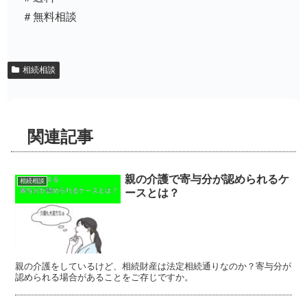
＃無料相談
相続相談
関連記事
親の介護で寄与分が認められるケ
相続相談
ースとは？
親の介護をしているけど、相続財産は法定相続通りなのか？寄与分が
認められる場合があることをご存じですか。