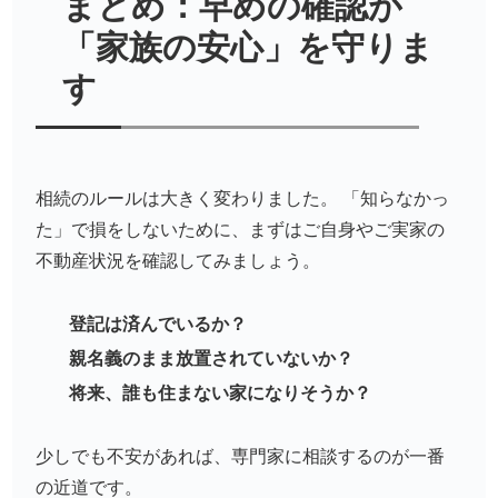
まとめ：早めの確認が
「家族の安心」を守りま
す
相続のルールは大きく変わりました。 「知らなかっ
た」で損をしないために、まずはご自身やご実家の
不動産状況を確認してみましょう。
登記は済んでいるか？
親名義のまま放置されていないか？
将来、誰も住まない家になりそうか？
少しでも不安があれば、専門家に相談するのが一番
の近道です。