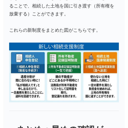
ることで、相続した土地を国に引き渡す（所有権を
放棄する）ことができます。
これらの新制度をまとめた図がこちらです。