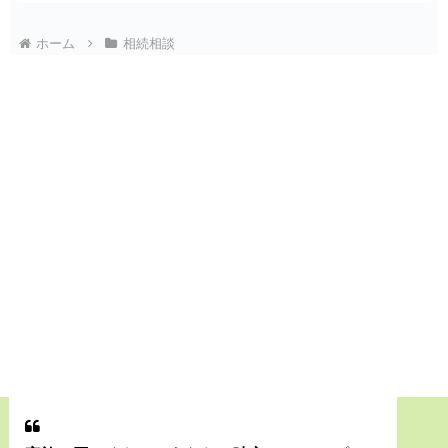
ホーム
相続相談