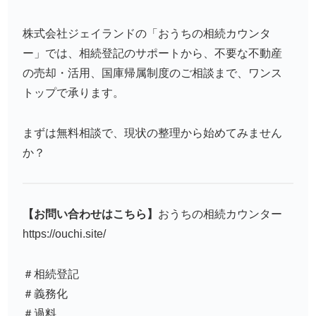
株式会社ジェイランドの「おうちの相続カウンタ
ー」では、相続登記のサポートから、不要な不動産
の売却・活用、国庫帰属制度のご相談まで、ワンス
トップで承ります。
まずは無料相談で、現状の整理から始めてみません
か？
【お問い合わせはこちら】
おうちの相続カウンター
https://ouchi.site/
＃相続登記
＃義務化
＃過料