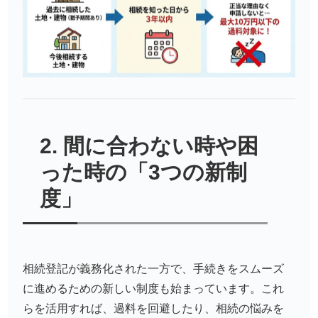
2. 間に合わない時や困
った時の「3つの新制
度」
相続登記が義務化された一方で、手続きをスムーズ
に進めるための新しい制度も始まっています。これ
らを活用すれば、過料を回避したり、相続の悩みを