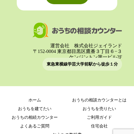
運営会社 株式会社ジェイランド
〒152-0004 東京都目黒区鷹番３丁目６−３
ケンジントン第一ビル2F
東急東横線学芸大学前駅から徒歩１分
ホーム
おうちの相談カウンターとは
おうちを建てたい
おうちを売りたい
おうちの相続カウンター
ご利用ガイド
よくあるご質問
住宅会社