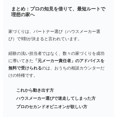
まとめ：プロの知見を借りて、最短ルートで
理想の家へ
家づくりは、パートナー選び（ハウスメーカー選
び）で9割が決まると言われています。
経験の浅い担当者ではなく、数々の家づくりを成功
に導いてきた
「元メーカー責任者」のアドバイスを
無料で受けられる
のは、
おうちの相談カウンター
だ
けの特権です。
これから動き出す方
ハウスメーカー選びで迷走してしまった方
プロのセカンドオピニオンが欲しい方