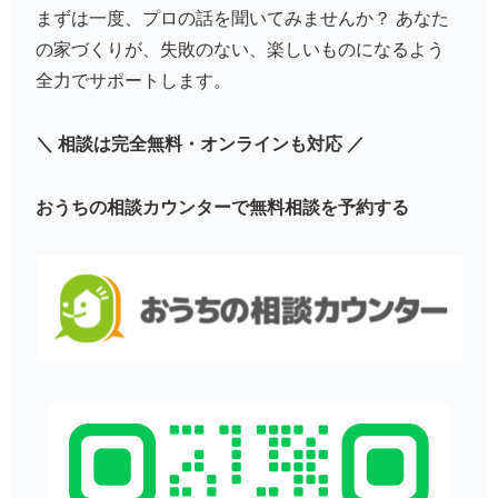
まずは一度、プロの話を聞いてみませんか？ あなた
の家づくりが、失敗のない、楽しいものになるよう
全力でサポートします。
＼ 相談は完全無料・オンラインも対応 ／
おうちの相談カウンターで無料相談を予約する