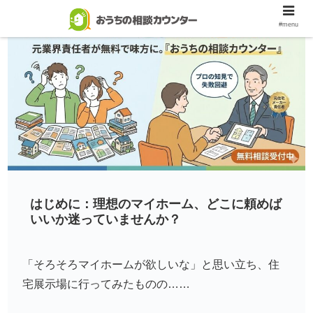
おうちがほしい
#menu
はじめに：理想のマイホーム、どこに頼めば
いいか迷っていませんか？
「そろそろマイホームが欲しいな」と思い立ち、住
宅展示場に行ってみたものの……