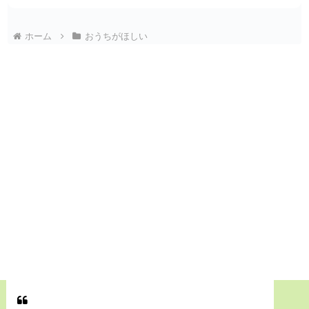
ホーム
おうちがほしい