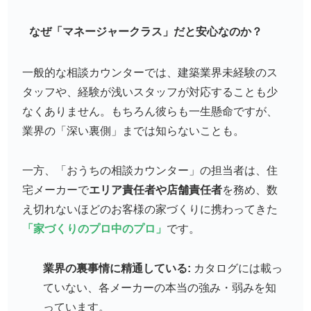
なぜ「マネージャークラス」だと安心なのか？
一般的な相談カウンターでは、建築業界未経験のス
タッフや、経験が浅いスタッフが対応することも少
なくありません。もちろん彼らも一生懸命ですが、
業界の「深い裏側」までは知らないことも。
一方、「おうちの相談カウンター」の担当者は、住
宅メーカーで
エリア責任者や店舗責任者
を務め、数
え切れないほどのお客様の家づくりに携わってきた
「家づくりのプロ中のプロ」
です。
業界の裏事情に精通している:
カタログには載っ
ていない、各メーカーの本当の強み・弱みを知
っています。