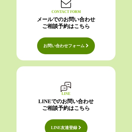
CONTACT FORM
メールでのお問い合わせ
ご相談予約はこちら
お問い合わせフォーム
LINE
LINEでのお問い合わせ
ご相談予約はこちら
LINE友達登録