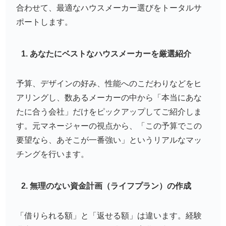
合わせて、最適なハウスメーカー選びをトータルサ
ポートします。
1. あなたにベストなハウスメーカーを厳選紹介
予算、デザインの好み、性能へのこだわりなどをヒ
アリングし、数あるメーカーの中から「本当にあな
たに合う会社」だけをピックアップしてご紹介しま
す。元マネージャーの視点から、「この予算でこの
要望なら、あそこが一番強い」というリアルなマッ
チングを行います。
2. 無理のない資金計画（ライフプラン）の作成
「借りられる額」と「返せる額」は違います。経験