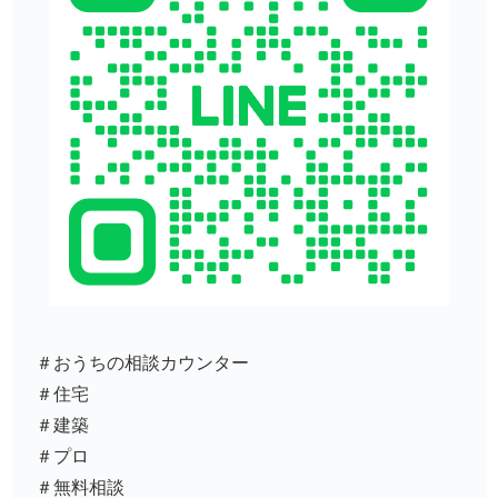
＃おうちの相談カウンター
＃住宅
＃建築
＃プロ
＃無料相談