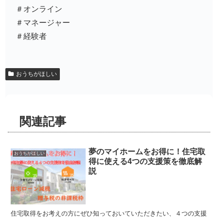
＃オンライン
＃マネージャー
＃経験者
おうちがほしい
関連記事
夢のマイホームをお得に！住宅取
おうちがほしい
得に使える4つの支援策を徹底解
説
住宅取得をお考えの方にぜひ知っておいていただきたい、４つの支援