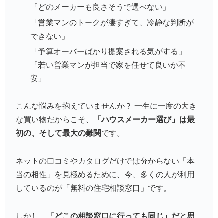
「どのメーカーも良さそうで選べない」
「営業マンのトークが凄すぎて、冷静な判断が
できない」
「予算オーバーばかり提案される気がする」
「若い営業マンが担当で家を任せて良いか不
安」
こんな悩みを抱えていませんか？ 一生に一度の大き
な買い物だからこそ、
「ハウスメーカー選び」は最
初の、そして最大の難関
です。
ネットの口コミやカタログだけでは分からない「本
当の相性」を見極めるために、今、多くの人が利用
しているのが「無料の住宅相談窓口」です。
しかし、
「どこの相談窓口に行っても同じ」だと思