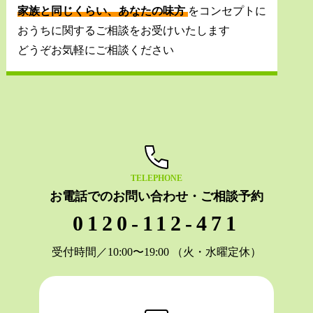
家族と同じくらい、あなたの味方
をコンセプトに
おうちに関するご相談をお受けいたします
どうぞお気軽にご相談ください
TELEPHONE
お電話でのお問い合わせ・ご相談予約
0120-112-471
受付時間／10:00〜19:00 （火・水曜定休）