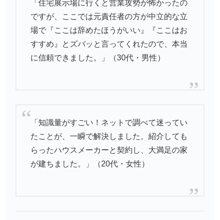
「住宅展示場に行くと営業攻勢が怖かったの
ですが、ここでは元責任者の方が中立的な立
場で『ここは辞めたほうがいい』『ここはお
すすめ』とズバッと言ってくれたので、本当
に信頼できました。」（30代・男性）
「知識量がすごい！ネットで調べて迷ってい
たことが、一瞬で解決しました。紹介しても
らったハウスメーカーと契約し、大満足の家
が建ちました。」（20代・女性）