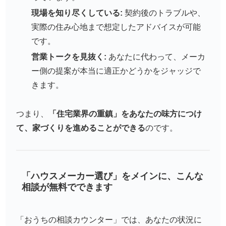
現場を知り尽くしている:
契約後のトラブルや、
実際の住み心地まで想定したアドバイスが可能
です。
営業トークを見抜く:
あなたに代わって、メーカ
ー側の提案が本当に適正かどうかをジャッジで
きます。
つまり、
「住宅業界の重鎮」をあなたの味方につけ
て、家づくりを進めることができる
のです。
「ハウスメーカー選び」をメインに、こんな
相談が無料でできます
「おうちの相談カウンター」では、あなたの状況に