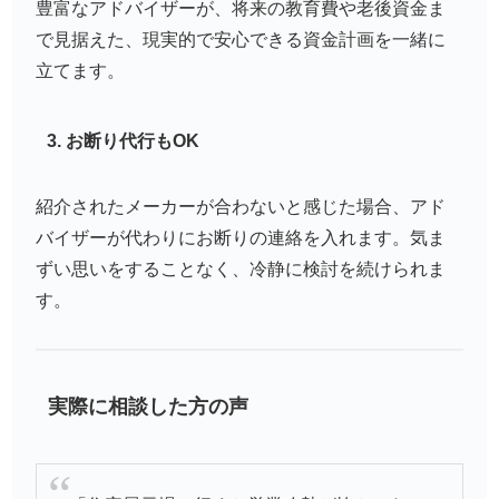
豊富なアドバイザーが、将来の教育費や老後資金ま
で見据えた、現実的で安心できる資金計画を一緒に
立てます。
3. お断り代行もOK
紹介されたメーカーが合わないと感じた場合、アド
バイザーが代わりにお断りの連絡を入れます。気ま
ずい思いをすることなく、冷静に検討を続けられま
す。
実際に相談した方の声